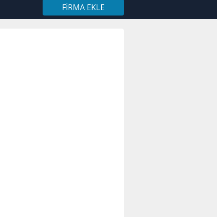
FIRMA EKLE