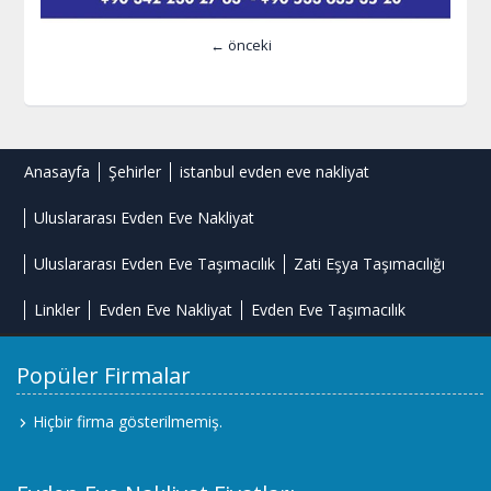
← önceki
Anasayfa
Şehirler
istanbul evden eve nakliyat
Uluslararası Evden Eve Nakliyat
Uluslararası Evden Eve Taşımacılık
Zati Eşya Taşımacılığı
Linkler
Evden Eve Nakliyat
Evden Eve Taşımacılık
Popüler Firmalar
Hiçbir firma gösterilmemiş.