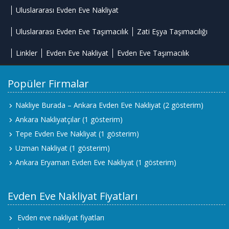
Uluslararası Evden Eve Nakliyat
Uluslararası Evden Eve Taşımacılık
Zati Eşya Taşımacılığı
Linkler
Evden Eve Nakliyat
Evden Eve Taşımacılık
Popüler Firmalar
Nakliye Burada – Ankara Evden Eve Nakliyat
(2 gösterim)
Ankara Nakliyatçılar
(1 gösterim)
Tepe Evden Eve Nakliyat
(1 gösterim)
Uzman Nakliyat
(1 gösterim)
Ankara Eryaman Evden Eve Nakliyat
(1 gösterim)
Evden Eve Nakliyat Fiyatları
Evden eve nakliyat fiyatları