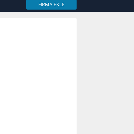
FIRMA EKLE