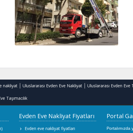
e nakliyat
Uluslararası Evden Eve Nakliyat
Uluslararası Evden Eve 
ve Taşımacılık
Evden Eve Nakliyat Fiyatları
Portal Ga
m)
Evden eve nakliyat fiyatları
Portalımızda 