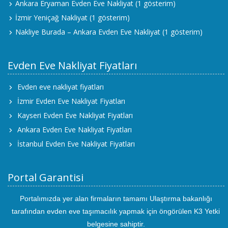
Ankara Eryaman Evden Eve Nakliyat
(1 gösterim)
İzmir Yeniçağ Nakliyat
(1 gösterim)
Nakliye Burada – Ankara Evden Eve Nakliyat
(1 gösterim)
Evden Eve Nakliyat Fiyatları
Evden eve nakliyat fiyatları
İzmir Evden Eve Nakliyat Fiyatları
Kayseri Evden Eve Nakliyat Fiyatları
Ankara Evden Eve Nakliyat Fiyatları
İstanbul Evden Eve Nakliyat Fiyatları
Portal Garantisi
Portalımızda yer alan firmaların tamamı Ulaştırma bakanlığı
tarafından evden eve taşımacılık yapmak için öngörülen K3 Yetki
belgesine sahiptir.