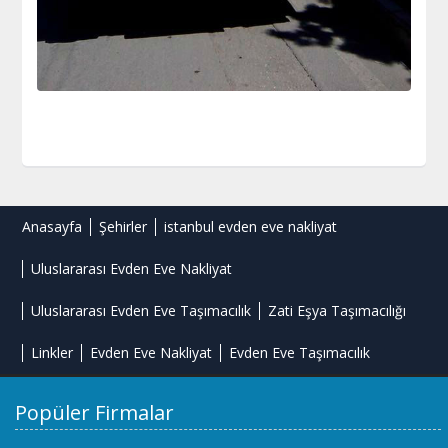
Anasayfa
Şehirler
istanbul evden eve nakliyat
Uluslararası Evden Eve Nakliyat
Uluslararası Evden Eve Taşımacılık
Zati Eşya Taşımacılığı
Linkler
Evden Eve Nakliyat
Evden Eve Taşımacılık
Popüler Firmalar