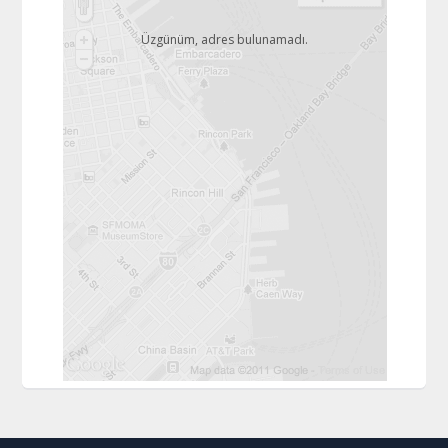
Üzgünüm, adres bulunamadı.