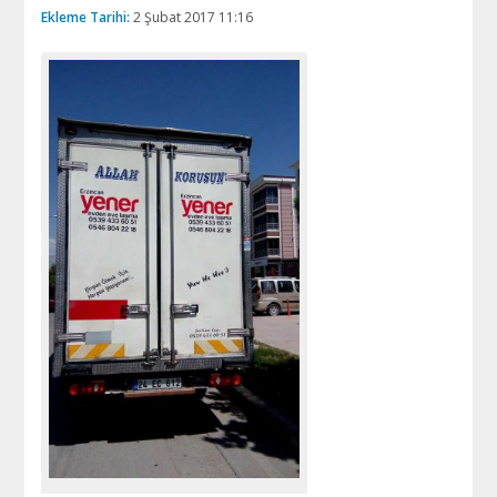
Ekleme Tarihi:
2 Şubat 2017 11:16