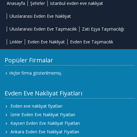
Anasayfa
Şehirler
istanbul evden eve nakliyat
Uluslararası Evden Eve Nakliyat
Uluslararası Evden Eve Taşımacılık
Zati Eşya Taşımacılığı
Linkler
Evden Eve Nakliyat
Evden Eve Taşımacılık
Popüler Firmalar
Hiçbir firma gösterilmemiş.
Evden Eve Nakliyat Fiyatları
Evden eve nakliyat fiyatları
İzmir Evden Eve Nakliyat Fiyatları
Kayseri Evden Eve Nakliyat Fiyatları
Ankara Evden Eve Nakliyat Fiyatları