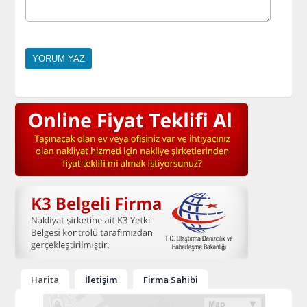
Harita
İletişim
Firma Sahibi