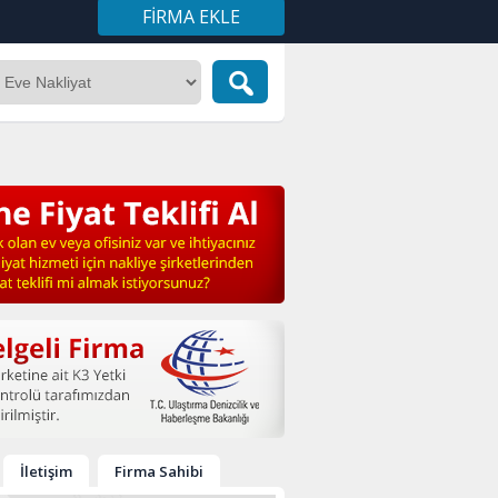
FIRMA EKLE
İletişim
Firma Sahibi