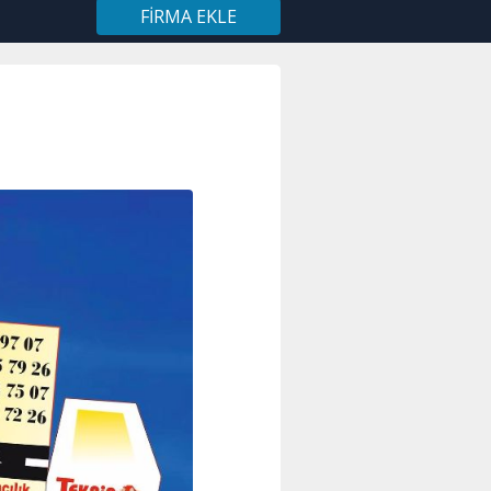
FIRMA EKLE