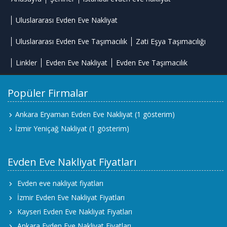
Uluslararası Evden Eve Nakliyat
Uluslararası Evden Eve Taşımacılık
Zati Eşya Taşımacılığı
Linkler
Evden Eve Nakliyat
Evden Eve Taşımacılık
Popüler Firmalar
Ankara Eryaman Evden Eve Nakliyat
(1 gösterim)
İzmir Yeniçağ Nakliyat
(1 gösterim)
Evden Eve Nakliyat Fiyatları
Evden eve nakliyat fiyatları
İzmir Evden Eve Nakliyat Fiyatları
Kayseri Evden Eve Nakliyat Fiyatları
Ankara Evden Eve Nakliyat Fiyatları