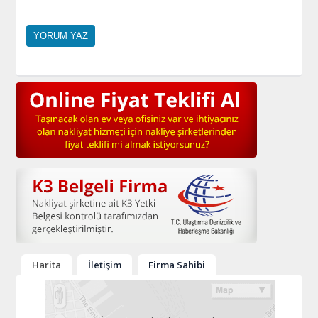
Harita
İletişim
Firma Sahibi