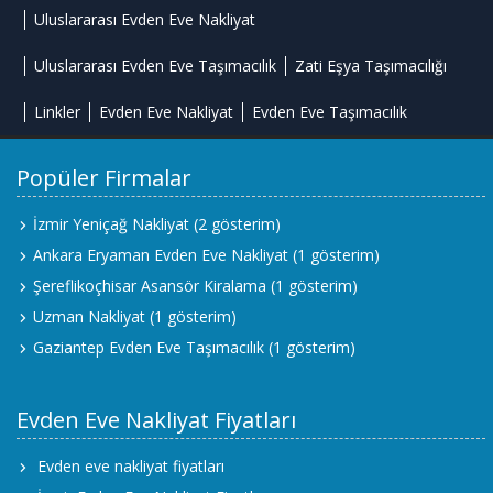
Uluslararası Evden Eve Nakliyat
Uluslararası Evden Eve Taşımacılık
Zati Eşya Taşımacılığı
Linkler
Evden Eve Nakliyat
Evden Eve Taşımacılık
Popüler Firmalar
İzmir Yeniçağ Nakliyat
(2 gösterim)
Ankara Eryaman Evden Eve Nakliyat
(1 gösterim)
Şereflikoçhisar Asansör Kiralama
(1 gösterim)
Uzman Nakliyat
(1 gösterim)
Gaziantep Evden Eve Taşımacılık
(1 gösterim)
Evden Eve Nakliyat Fiyatları
Evden eve nakliyat fiyatları