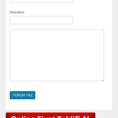
Websitesi