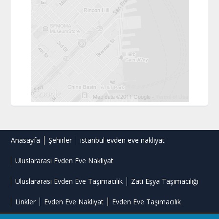
Anasayfa
Şehirler
istanbul evden eve nakliyat
Uluslararası Evden Eve Nakliyat
Uluslararası Evden Eve Taşımacılık
Zati Eşya Taşımacılığı
Linkler
Evden Eve Nakliyat
Evden Eve Taşımacılık