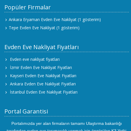
Popüler Firmalar
Ankara Eryaman Evden Eve Nakliyat
(1 gösterim)
Tepe Evden Eve Nakliyat
(1 gösterim)
Evden Eve Nakliyat Fiyatları
Evden eve nakliyat fiyatları
İzmir Evden Eve Nakliyat Fiyatları
Kayseri Evden Eve Nakliyat Fiyatları
Ankara Evden Eve Nakliyat Fiyatları
İstanbul Evden Eve Nakliyat Fiyatları
Portal Garantisi
Portalımızda yer alan firmaların tamamı Ulaştırma bakanlığı
tarafından evden eve taşımacılık yapmak için öngörülen K3 Yetki