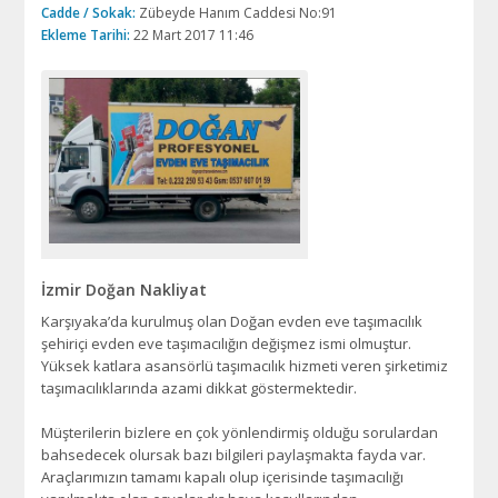
Cadde / Sokak:
Zübeyde Hanım Caddesi No:91
Ekleme Tarihi:
22 Mart 2017 11:46
İzmir Doğan Nakliyat
Karşıyaka’da kurulmuş olan Doğan evden eve taşımacılık
şehiriçi evden eve taşımacılığın değişmez ismi olmuştur.
Yüksek katlara asansörlü taşımacılık hizmeti veren şirketimiz
taşımacılıklarında azami dikkat göstermektedir.
Müşterilerin bizlere en çok yönlendirmiş olduğu sorulardan
bahsedecek olursak bazı bilgileri paylaşmakta fayda var.
Araçlarımızın tamamı kapalı olup içerisinde taşımacılığı