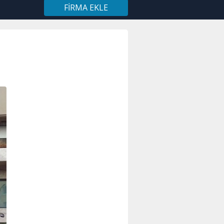
FIRMA EKLE