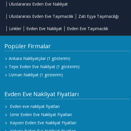
Uluslararası Evden Eve Nakliyat
Uluslararası Evden Eve Taşımacılık
Zati Eşya Taşımacılığı
Linkler
Evden Eve Nakliyat
Evden Eve Taşımacılık
Popüler Firmalar
Ankara Nakliyatçılar
(1 gösterim)
Tepe Evden Eve Nakliyat
(1 gösterim)
Uzman Nakliyat
(1 gösterim)
Evden Eve Nakliyat Fiyatları
Evden eve nakliyat fiyatları
İzmir Evden Eve Nakliyat Fiyatları
Kayseri Evden Eve Nakliyat Fiyatları
Ankara Evden Eve Nakliyat Fiyatları