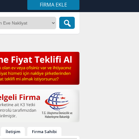
FIRMA EKLE
İletişim
Firma Sahibi