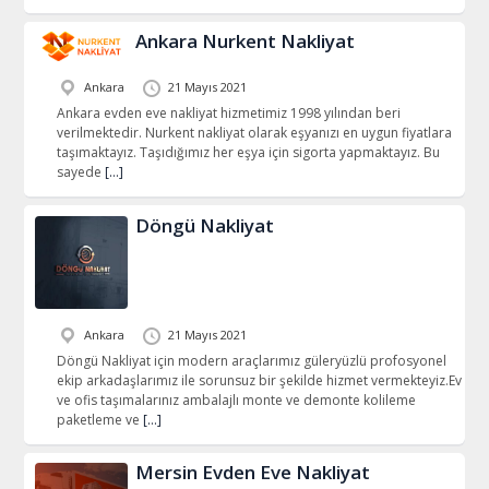
Ankara Nurkent Nakliyat
Ankara
21 Mayıs 2021
Ankara evden eve nakliyat hizmetimiz 1998 yılından beri
verilmektedir. Nurkent nakliyat olarak eşyanızı en uygun fiyatlara
taşımaktayız. Taşıdığımız her eşya için sigorta yapmaktayız. Bu
sayede
[…]
Döngü Nakliyat
Ankara
21 Mayıs 2021
Döngü Nakliyat için modern araçlarımız güleryüzlü profosyonel
ekip arkadaşlarımız ile sorunsuz bir şekilde hizmet vermekteyiz.Ev
ve ofis taşımalarınız ambalajlı monte ve demonte kolileme
paketleme ve
[…]
Mersin Evden Eve Nakliyat