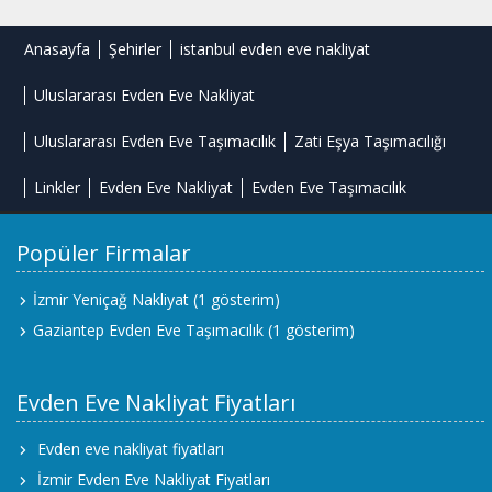
Anasayfa
Şehirler
istanbul evden eve nakliyat
Uluslararası Evden Eve Nakliyat
Uluslararası Evden Eve Taşımacılık
Zati Eşya Taşımacılığı
Linkler
Evden Eve Nakliyat
Evden Eve Taşımacılık
Popüler Firmalar
İzmir Yeniçağ Nakliyat
(1 gösterim)
Gaziantep Evden Eve Taşımacılık
(1 gösterim)
Evden Eve Nakliyat Fiyatları
Evden eve nakliyat fiyatları
İzmir Evden Eve Nakliyat Fiyatları