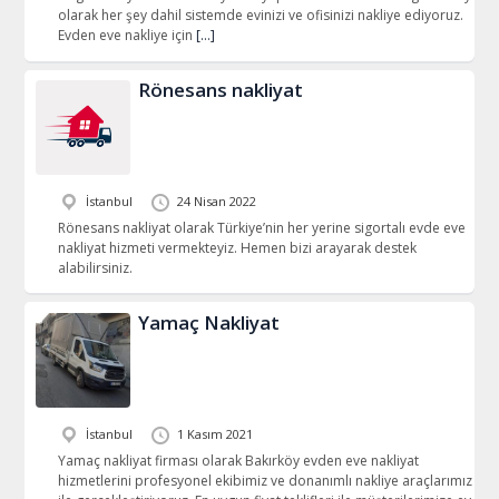
olarak her şey dahil sistemde evinizi ve ofisinizi nakliye ediyoruz.
Evden eve nakliye için
[…]
Rönesans nakliyat
İstanbul
24 Nisan 2022
Rönesans nakliyat olarak Türkiye’nin her yerine sigortalı evde eve
nakliyat hizmeti vermekteyiz. Hemen bizi arayarak destek
alabilirsiniz.
Yamaç Nakliyat
İstanbul
1 Kasım 2021
Yamaç nakliyat firması olarak Bakırköy evden eve nakliyat
hizmetlerini profesyonel ekibimiz ve donanımlı nakliye araçlarımız