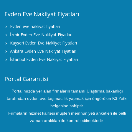
Evden Eve Nakliyat Fiyatları
Evden eve nakliyat fiyatları
İzmir Evden Eve Nakliyat Fiyatları
Kayseri Evden Eve Nakliyat Fiyatları
Ankara Evden Eve Nakliyat Fiyatları
İstanbul Evden Eve Nakliyat Fiyatları
Portal Garantisi
Portalımızda yer alan firmaların tamamı Ulaştırma bakanlığı
tarafından evden eve taşımacılık yapmak için öngörülen K3 Yetki
belgesine sahiptir.
Firmaların hizmet kalitesi müşteri memnuniyeti anketleri ile belli
zaman aralıkları ile kontrol edilmektedir.