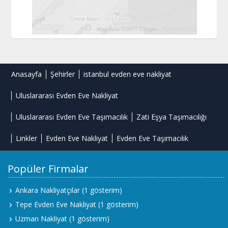
Anasayfa
Şehirler
istanbul evden eve nakliyat
Uluslararası Evden Eve Nakliyat
Uluslararası Evden Eve Taşımacılık
Zati Eşya Taşımacılığı
Linkler
Evden Eve Nakliyat
Evden Eve Taşımacılık
Popüler Firmalar
Ankara Nakliyatçılar
(1 gösterim)
Tepe Evden Eve Nakliyat
(1 gösterim)
Uzman Nakliyat
(1 gösterim)