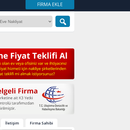
FIRMA EKLE
İletişim
Firma Sahibi