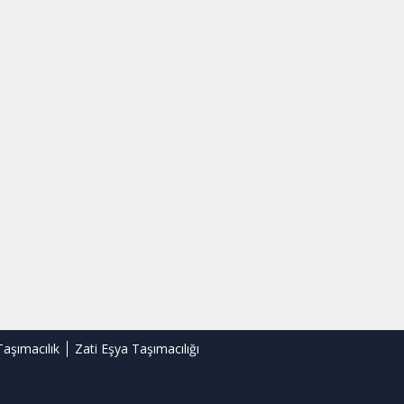
Taşımacılık
Zati Eşya Taşımacılığı