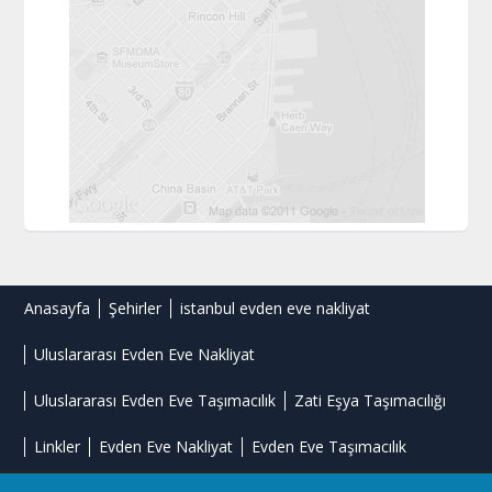
Anasayfa
Şehirler
istanbul evden eve nakliyat
Uluslararası Evden Eve Nakliyat
Uluslararası Evden Eve Taşımacılık
Zati Eşya Taşımacılığı
Linkler
Evden Eve Nakliyat
Evden Eve Taşımacılık