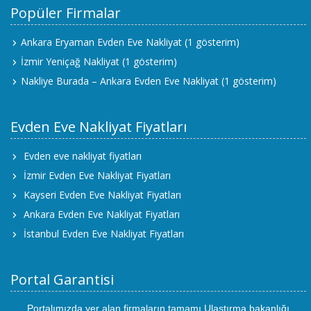
Popüler Firmalar
Ankara Eryaman Evden Eve Nakliyat
(1 gösterim)
İzmir Yeniçağ Nakliyat
(1 gösterim)
Nakliye Burada – Ankara Evden Eve Nakliyat
(1 gösterim)
Evden Eve Nakliyat Fiyatları
Evden eve nakliyat fiyatları
İzmir Evden Eve Nakliyat Fiyatları
Kayseri Evden Eve Nakliyat Fiyatları
Ankara Evden Eve Nakliyat Fiyatları
İstanbul Evden Eve Nakliyat Fiyatları
Portal Garantisi
Portalımızda yer alan firmaların tamamı Ulaştırma bakanlığı