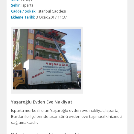
Şehir:
Isparta
Cadde / Sokak:
İstanbul Caddesi
Ekleme Tarihi:
3 Ocak 2017 11:37
Yaşaroğlu Evden Eve Nakliyat
Isparta merkezli olan Yaşaroğlu evden eve nakliyat, Isparta,
Burdur ile ilçelerinde asansörlü evden eve taşımacılık hizmeti
sağlamaktadır.