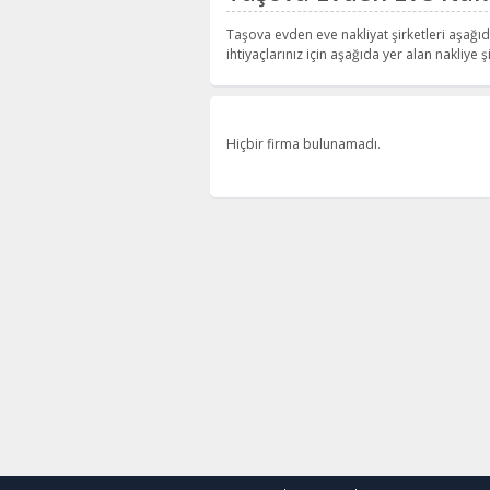
Taşova evden eve nakliyat şirketleri aşağıd
ihtiyaçlarınız için aşağıda yer alan nakliye şi
Hiçbir firma bulunamadı.