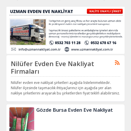
Nilüfer Evden Eve Nakliyat
Firmaları
Nilüfer evden eve nakliyat şirketleri aşağıda listelenmektedir.
Nilüfer ilçesinde taşımacılık ihtiyaçlarınız için aşağıda yer alan
nakliye şirketlerini arayarak bu şirketlerden fiyat teklifi alabilirsiniz.
Gözde Bursa Evden Eve Nakliyat