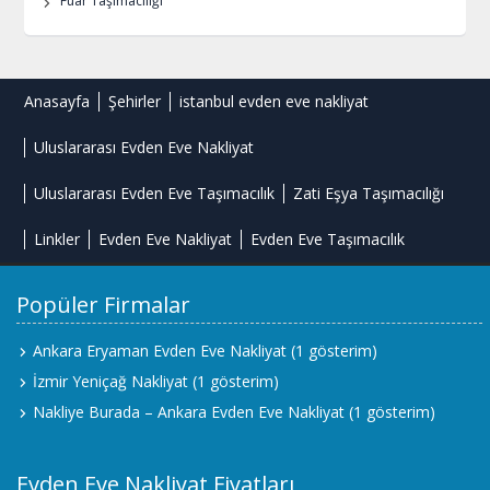
Fuar Taşımacılığı
Anasayfa
Şehirler
istanbul evden eve nakliyat
Uluslararası Evden Eve Nakliyat
Uluslararası Evden Eve Taşımacılık
Zati Eşya Taşımacılığı
Linkler
Evden Eve Nakliyat
Evden Eve Taşımacılık
Popüler Firmalar
Ankara Eryaman Evden Eve Nakliyat
(1 gösterim)
İzmir Yeniçağ Nakliyat
(1 gösterim)
Nakliye Burada – Ankara Evden Eve Nakliyat
(1 gösterim)
Evden Eve Nakliyat Fiyatları