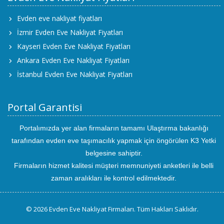
Evden eve nakliyat fiyatları
İzmir Evden Eve Nakliyat Fiyatları
Kayseri Evden Eve Nakliyat Fiyatları
Ankara Evden Eve Nakliyat Fiyatları
İstanbul Evden Eve Nakliyat Fiyatları
Portal Garantisi
Portalımızda yer alan firmaların tamamı Ulaştırma bakanlığı
tarafından evden eve taşımacılık yapmak için öngörülen K3 Yetki
belgesine sahiptir.
Firmaların hizmet kalitesi müşteri memnuniyeti anketleri ile belli
zaman aralıkları ile kontrol edilmektedir.
© 2026 Evden Eve Nakliyat Firmaları. Tüm Hakları Saklıdır.