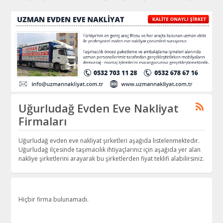
Uğurludağ Evden Eve Nakliyat
Firmaları
Uğurludağ evden eve nakliyat şirketleri aşağıda listelenmektedir.
Uğurludağ ilçesinde taşımacılık ihtiyaçlarınız için aşağıda yer alan
nakliye şirketlerini arayarak bu şirketlerden fiyat teklifi alabilirsiniz.
Hiçbir firma bulunamadı.