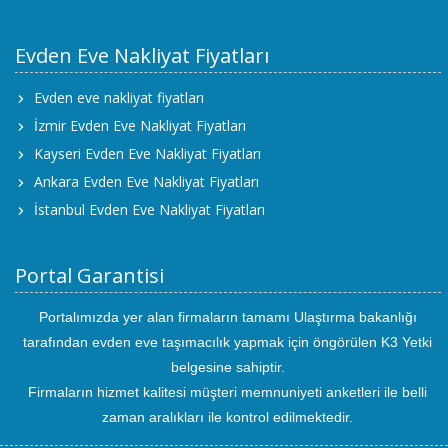
Evden Eve Nakliyat Fiyatları
Evden eve nakliyat fiyatları
İzmir Evden Eve Nakliyat Fiyatları
Kayseri Evden Eve Nakliyat Fiyatları
Ankara Evden Eve Nakliyat Fiyatları
İstanbul Evden Eve Nakliyat Fiyatları
Portal Garantisi
Portalımızda yer alan firmaların tamamı Ulaştırma bakanlığı
tarafından evden eve taşımacılık yapmak için öngörülen K3 Yetki
belgesine sahiptir.
Firmaların hizmet kalitesi müşteri memnuniyeti anketleri ile belli
zaman aralıkları ile kontrol edilmektedir.