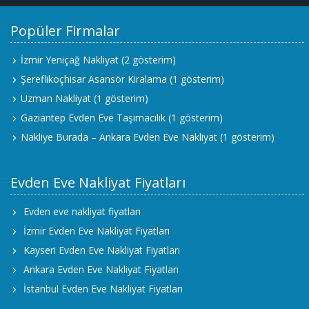
Popüler Firmalar
İzmir Yeniçağ Nakliyat
(2 gösterim)
Şereflikoçhisar Asansör Kiralama
(1 gösterim)
Uzman Nakliyat
(1 gösterim)
Gaziantep Evden Eve Taşımacılık
(1 gösterim)
Nakliye Burada – Ankara Evden Eve Nakliyat
(1 gösterim)
Evden Eve Nakliyat Fiyatları
Evden eve nakliyat fiyatları
İzmir Evden Eve Nakliyat Fiyatları
Kayseri Evden Eve Nakliyat Fiyatları
Ankara Evden Eve Nakliyat Fiyatları
İstanbul Evden Eve Nakliyat Fiyatları