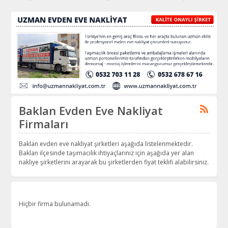
Baklan Evden Eve Nakliyat
Firmaları
Baklan evden eve nakliyat şirketleri aşağıda listelenmektedir.
Baklan ilçesinde taşımacılık ihtiyaçlarınız için aşağıda yer alan
nakliye şirketlerini arayarak bu şirketlerden fiyat teklifi alabilirsiniz.
Hiçbir firma bulunamadı.