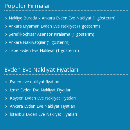
Popüler Firmalar
Nakliye Burada – Ankara Evden Eve Nakliyat
(1 gösterim)
Ankara Eryaman Evden Eve Nakliyat
(1 gösterim)
Şereflikoçhisar Asansör Kiralama
(1 gösterim)
Ankara Nakliyatçılar
(1 gösterim)
Tepe Evden Eve Nakliyat
(1 gösterim)
Evden Eve Nakliyat Fiyatları
Evden eve nakliyat fiyatları
İzmir Evden Eve Nakliyat Fiyatları
Kayseri Evden Eve Nakliyat Fiyatları
Ankara Evden Eve Nakliyat Fiyatları
İstanbul Evden Eve Nakliyat Fiyatları