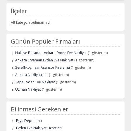
İlçeler
Alt kategori bulunamadı
Günün Popüler Firmaları
Nakliye Burada – Ankara Evden Eve Nakliyat
(1 gösterim)
Ankara Eryaman Evden Eve Nakliyat
(1 gösterim)
Şereflikoçhisar Asansör Kiralama
(1 gösterim)
Ankara Nakliyatçılar
(1 gösterim)
Tepe Evden Eve Nakliyat
(1 gösterim)
Uzman Nakliyat
(1 gösterim)
Bilinmesi Gerekenler
Eşya Depolama
Evden Eve Nakliyat Ücretleri