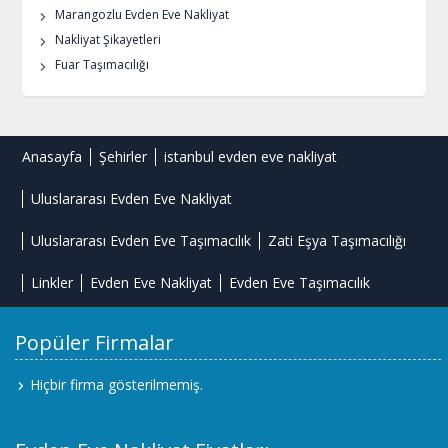
Marangozlu Evden Eve Nakliyat
Nakliyat Şikayetleri
Fuar Taşımacılığı
Anasayfa
Şehirler
istanbul evden eve nakliyat
Uluslararası Evden Eve Nakliyat
Uluslararası Evden Eve Taşımacılık
Zati Eşya Taşımacılığı
Linkler
Evden Eve Nakliyat
Evden Eve Taşımacılık
Popüler Firmalar
Hiçbir firma gösterilmemiş.