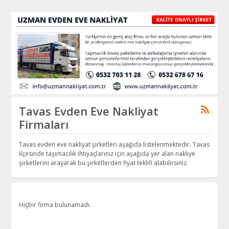
Tavas Evden Eve Nakliyat
Firmaları
Tavas evden eve nakliyat şirketleri aşağıda listelenmektedir. Tavas
ilçesinde taşımacılık ihtiyaçlarınız için aşağıda yer alan nakliye
şirketlerini arayarak bu şirketlerden fiyat teklifi alabilirsiniz.
Hiçbir firma bulunamadı.