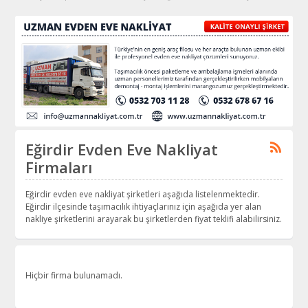
Eğirdir Evden Eve Nakliyat
Firmaları
Eğirdir evden eve nakliyat şirketleri aşağıda listelenmektedir.
Eğirdir ilçesinde taşımacılık ihtiyaçlarınız için aşağıda yer alan
nakliye şirketlerini arayarak bu şirketlerden fiyat teklifi alabilirsiniz.
Hiçbir firma bulunamadı.