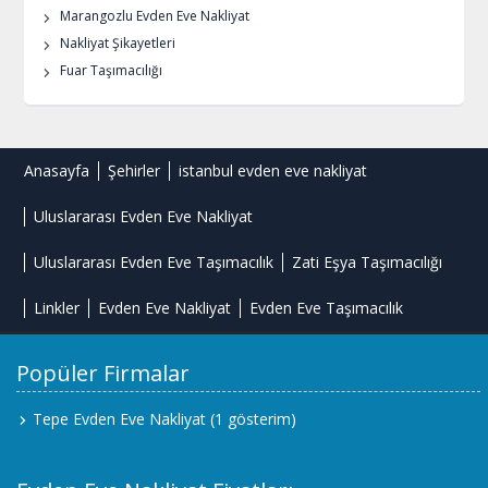
Marangozlu Evden Eve Nakliyat
Nakliyat Şikayetleri
Fuar Taşımacılığı
Anasayfa
Şehirler
istanbul evden eve nakliyat
Uluslararası Evden Eve Nakliyat
Uluslararası Evden Eve Taşımacılık
Zati Eşya Taşımacılığı
Linkler
Evden Eve Nakliyat
Evden Eve Taşımacılık
Popüler Firmalar
Tepe Evden Eve Nakliyat
(1 gösterim)