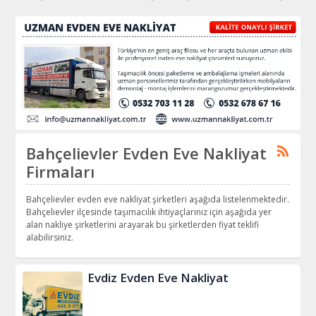
Bahçelievler Evden Eve Nakliyat
Firmaları
Bahçelievler evden eve nakliyat şirketleri aşağıda listelenmektedir.
Bahçelievler ilçesinde taşımacılık ihtiyaçlarınız için aşağıda yer
alan nakliye şirketlerini arayarak bu şirketlerden fiyat teklifi
alabilirsiniz.
Evdiz Evden Eve Nakliyat