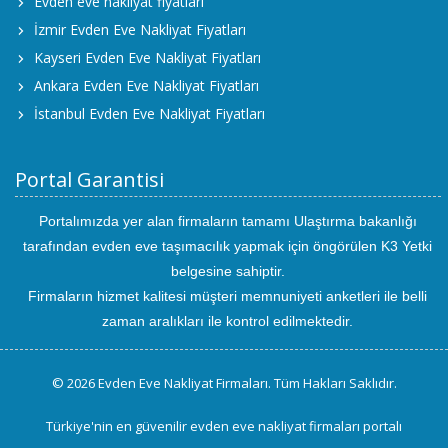
Evden eve nakliyat fiyatları
İzmir Evden Eve Nakliyat Fiyatları
Kayseri Evden Eve Nakliyat Fiyatları
Ankara Evden Eve Nakliyat Fiyatları
İstanbul Evden Eve Nakliyat Fiyatları
Portal Garantisi
Portalımızda yer alan firmaların tamamı Ulaştırma bakanlığı
tarafından evden eve taşımacılık yapmak için öngörülen K3 Yetki
belgesine sahiptir.
Firmaların hizmet kalitesi müşteri memnuniyeti anketleri ile belli
zaman aralıkları ile kontrol edilmektedir.
© 2026 Evden Eve Nakliyat Firmaları. Tüm Hakları Saklıdır.
Türkiye'nin en güvenilir evden eve nakliyat firmaları portalı