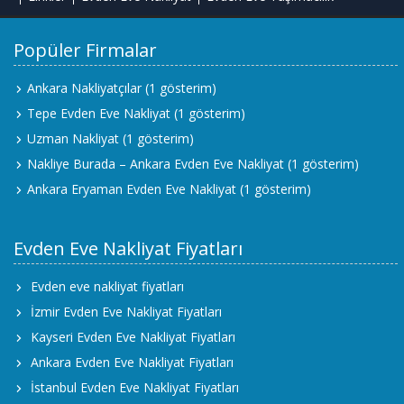
Popüler Firmalar
Ankara Nakliyatçılar
(1 gösterim)
Tepe Evden Eve Nakliyat
(1 gösterim)
Uzman Nakliyat
(1 gösterim)
Nakliye Burada – Ankara Evden Eve Nakliyat
(1 gösterim)
Ankara Eryaman Evden Eve Nakliyat
(1 gösterim)
Evden Eve Nakliyat Fiyatları
Evden eve nakliyat fiyatları
İzmir Evden Eve Nakliyat Fiyatları
Kayseri Evden Eve Nakliyat Fiyatları
Ankara Evden Eve Nakliyat Fiyatları
İstanbul Evden Eve Nakliyat Fiyatları