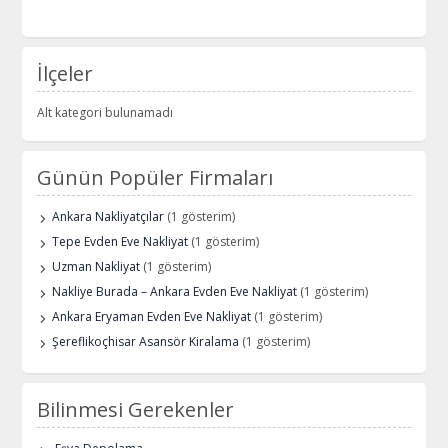
İlçeler
Alt kategori bulunamadı
Günün Popüler Firmaları
Ankara Nakliyatçılar
(1 gösterim)
Tepe Evden Eve Nakliyat
(1 gösterim)
Uzman Nakliyat
(1 gösterim)
Nakliye Burada – Ankara Evden Eve Nakliyat
(1 gösterim)
Ankara Eryaman Evden Eve Nakliyat
(1 gösterim)
Şereflikoçhisar Asansör Kiralama
(1 gösterim)
Bilinmesi Gerekenler