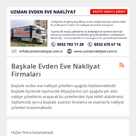
Başkale Evden Eve Nakliyat
Firmaları
Başkale evden eve nakliyat şirketleri aşağıda listelenmektedir.
Başkale ilçesinde taşımacılık ihtiyaçlarınız için aşağıda yer alan
nakliye şirketlerini arayarak bu şirketlerden fiyat teklifi alabilirsiniz.
Sayfamızda ayrıca Başkale asansör kiralama ve asansörlü nakliyat
şirketleri bulunmaktadır.
Hiçbir firma bulunamadı.