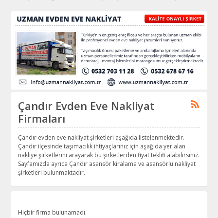
Çandır Evden Eve Nakliyat
Firmaları
Çandır evden eve nakliyat şirketleri aşağıda listelenmektedir.
Çandır ilçesinde taşımacılık ihtiyaçlarınız için aşağıda yer alan
nakliye şirketlerini arayarak bu şirketlerden fiyat teklifi alabilirsiniz.
Sayfamızda ayrıca Çandır asansör kiralama ve asansörlü nakliyat
şirketleri bulunmaktadır.
Hiçbir firma bulunamadı.