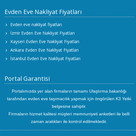
Evden Eve Nakliyat Fiyatları
Evden eve nakliyat fiyatları
İzmir Evden Eve Nakliyat Fiyatları
Kayseri Evden Eve Nakliyat Fiyatları
Ankara Evden Eve Nakliyat Fiyatları
İstanbul Evden Eve Nakliyat Fiyatları
Portal Garantisi
Portalımızda yer alan firmaların tamamı Ulaştırma bakanlığı
tarafından evden eve taşımacılık yapmak için öngörülen K3 Yetki
belgesine sahiptir.
Firmaların hizmet kalitesi müşteri memnuniyeti anketleri ile belli
zaman aralıkları ile kontrol edilmektedir.