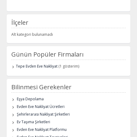
İlçeler
Alt kategori bulunamadı
Günün Popüler Firmaları
Tepe Evden Eve Nakliyat
(1 gösterim)
Bilinmesi Gerekenler
Eşya Depolama
Evden Eve Nakliyat Ücretleri
Şehirlerarası Nakliyat Şirketleri
Ev Taşıma Şirketleri
Evden Eve Nakliyat Platformu