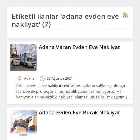
Etiketli ilanlar 'adana evden eve
nakliyat' (7)
Adana Varan Evden Eve Nakliyat
Adana
23 Ağustos 2021
Adana evden eve nakliyat sektöründe yılların sağlamış olduğu
tecrübe ile profesyonel taşımacılık çözümleri sunuyoruz. Her
kamyon alan ne yazık ki nakliyeci olamaz. Bizler, lojistik eğitimi
[…]
Adana Evden Eve Burak Nakliyat