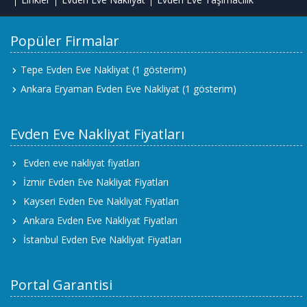
Popüler Firmalar
Tepe Evden Eve Nakliyat
(1 gösterim)
Ankara Eryaman Evden Eve Nakliyat
(1 gösterim)
Evden Eve Nakliyat Fiyatları
Evden eve nakliyat fiyatları
İzmir Evden Eve Nakliyat Fiyatları
Kayseri Evden Eve Nakliyat Fiyatları
Ankara Evden Eve Nakliyat Fiyatları
İstanbul Evden Eve Nakliyat Fiyatları
Portal Garantisi