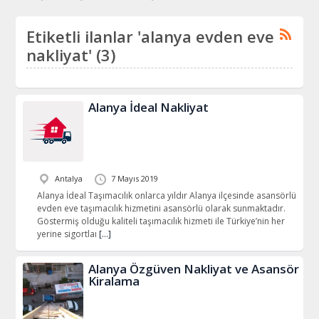
Etiketli ilanlar 'alanya evden eve
nakliyat' (3)
Alanya İdeal Nakliyat
Antalya
7 Mayıs 2019
Alanya İdeal Taşımacılık onlarca yıldır Alanya ilçesinde asansörlü
evden eve taşımacılık hizmetini asansörlü olarak sunmaktadır.
Göstermiş olduğu kaliteli taşımacılık hizmeti ile Türkiye’nin her
yerine sigortlaı
[…]
Alanya Özgüven Nakliyat ve Asansör
Kiralama