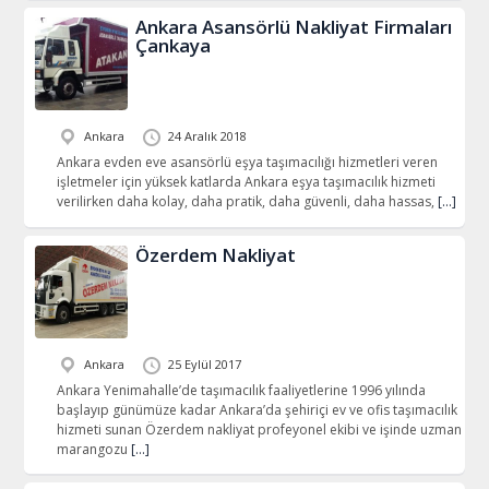
Ankara Asansörlü Nakliyat Firmaları
Çankaya
Ankara
24 Aralık 2018
Ankara evden eve asansörlü eşya taşımacılığı hizmetleri veren
işletmeler için yüksek katlarda Ankara eşya taşımacılık hizmeti
verilirken daha kolay, daha pratik, daha güvenli, daha hassas,
[…]
Özerdem Nakliyat
Ankara
25 Eylül 2017
Ankara Yenimahalle’de taşımacılık faaliyetlerine 1996 yılında
başlayıp günümüze kadar Ankara’da şehiriçi ev ve ofis taşımacılık
hizmeti sunan Özerdem nakliyat profeyonel ekibi ve işinde uzman
marangozu
[…]