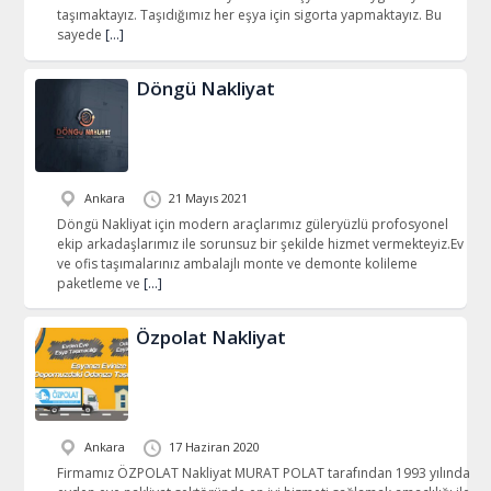
taşımaktayız. Taşıdığımız her eşya için sigorta yapmaktayız. Bu
sayede
[…]
Döngü Nakliyat
Ankara
21 Mayıs 2021
Döngü Nakliyat için modern araçlarımız güleryüzlü profosyonel
ekip arkadaşlarımız ile sorunsuz bir şekilde hizmet vermekteyiz.Ev
ve ofis taşımalarınız ambalajlı monte ve demonte kolileme
paketleme ve
[…]
Özpolat Nakliyat
Ankara
17 Haziran 2020
Firmamız ÖZPOLAT Nakliyat MURAT POLAT tarafından 1993 yılında