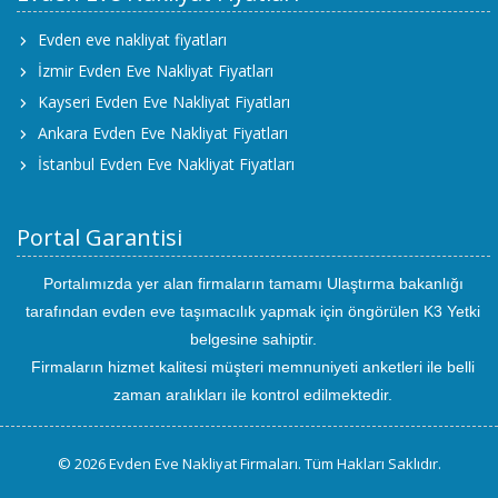
Evden eve nakliyat fiyatları
İzmir Evden Eve Nakliyat Fiyatları
Kayseri Evden Eve Nakliyat Fiyatları
Ankara Evden Eve Nakliyat Fiyatları
İstanbul Evden Eve Nakliyat Fiyatları
Portal Garantisi
Portalımızda yer alan firmaların tamamı Ulaştırma bakanlığı
tarafından evden eve taşımacılık yapmak için öngörülen K3 Yetki
belgesine sahiptir.
Firmaların hizmet kalitesi müşteri memnuniyeti anketleri ile belli
zaman aralıkları ile kontrol edilmektedir.
© 2026 Evden Eve Nakliyat Firmaları. Tüm Hakları Saklıdır.