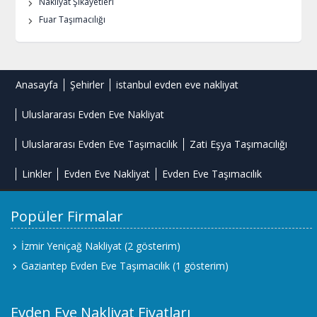
Nakliyat Şikayetleri
Fuar Taşımacılığı
Anasayfa
Şehirler
istanbul evden eve nakliyat
Uluslararası Evden Eve Nakliyat
Uluslararası Evden Eve Taşımacılık
Zati Eşya Taşımacılığı
Linkler
Evden Eve Nakliyat
Evden Eve Taşımacılık
Popüler Firmalar
İzmir Yeniçağ Nakliyat
(2 gösterim)
Gaziantep Evden Eve Taşımacılık
(1 gösterim)
Evden Eve Nakliyat Fiyatları