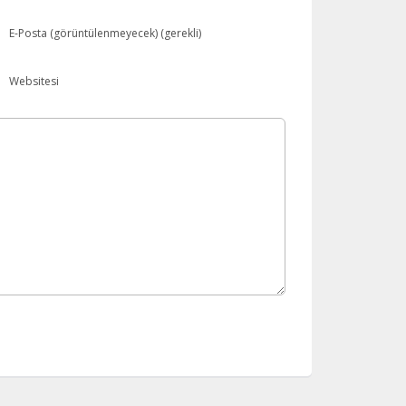
E-Posta (görüntülenmeyecek) (gerekli)
Websitesi