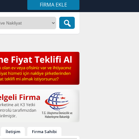
FIRMA EKLE
İletişim
Firma Sahibi