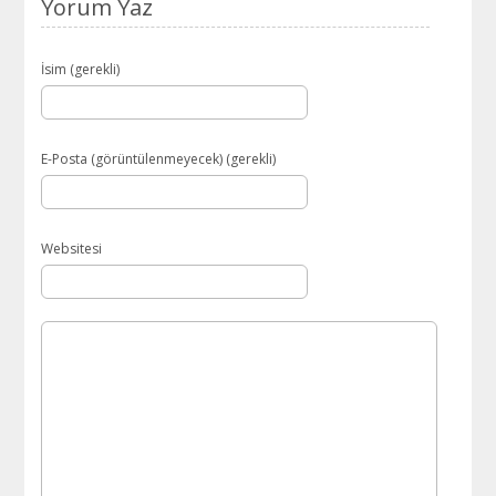
Yorum Yaz
İsim (gerekli)
E-Posta (görüntülenmeyecek) (gerekli)
Websitesi