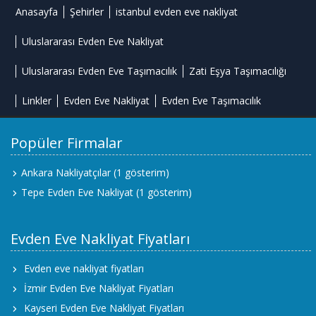
Anasayfa
Şehirler
istanbul evden eve nakliyat
Uluslararası Evden Eve Nakliyat
Uluslararası Evden Eve Taşımacılık
Zati Eşya Taşımacılığı
Linkler
Evden Eve Nakliyat
Evden Eve Taşımacılık
Popüler Firmalar
Ankara Nakliyatçılar
(1 gösterim)
Tepe Evden Eve Nakliyat
(1 gösterim)
Evden Eve Nakliyat Fiyatları
Evden eve nakliyat fiyatları
İzmir Evden Eve Nakliyat Fiyatları
Kayseri Evden Eve Nakliyat Fiyatları