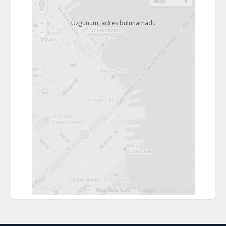
Üzgünüm, adres bulunamadı.