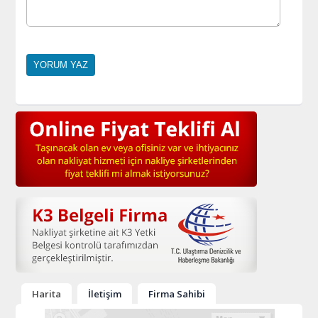
Harita
İletişim
Firma Sahibi