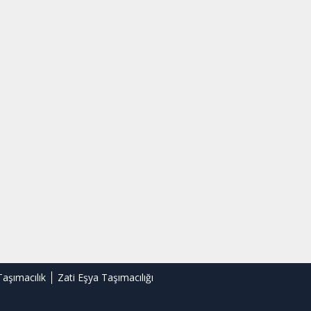
Taşımacılık
Zati Eşya Taşımacılığı