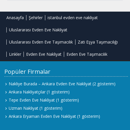
Anasayfa
Şehirler
istanbul evden eve nakliyat
Uluslararası Evden Eve Nakliyat
Uluslararası Evden Eve Taşımacılık
Zati Eşya Taşımacılığı
Linkler
Evden Eve Nakliyat
Evden Eve Taşımacılık
Popüler Firmalar
Nakliye Burada – Ankara Evden Eve Nakliyat
(2 gösterim)
Ankara Nakliyatçılar
(1 gösterim)
Tepe Evden Eve Nakliyat
(1 gösterim)
Uzman Nakliyat
(1 gösterim)
Ankara Eryaman Evden Eve Nakliyat
(1 gösterim)