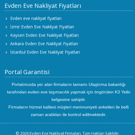
Evden Eve Nakliyat Fiyatları
Evden eve nakliyat fiyatları
İzmir Evden Eve Nakliyat Fiyatları
Kayseri Evden Eve Nakliyat Fiyatları
Ankara Evden Eve Nakliyat Fiyatları
İstanbul Evden Eve Nakliyat Fiyatları
Portal Garantisi
Portalımızda yer alan firmaların tamamı Ulaştırma bakanlığı
tarafından evden eve taşımacılık yapmak için öngörülen K3 Yetki
belgesine sahiptir.
Firmaların hizmet kalitesi müşteri memnuniyeti anketleri ile belli
zaman aralıkları ile kontrol edilmektedir.
© 2026 Evden Eve Nakliyat Firmaları. Tüm Hakları Saklıdır.