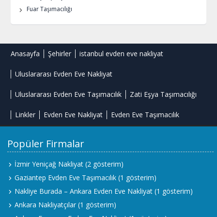
Fuar Taşımacılığı
Anasayfa
Şehirler
istanbul evden eve nakliyat
Uluslararası Evden Eve Nakliyat
Uluslararası Evden Eve Taşımacılık
Zati Eşya Taşımacılığı
Linkler
Evden Eve Nakliyat
Evden Eve Taşımacılık
Popüler Firmalar
İzmir Yeniçağ Nakliyat
(2 gösterim)
Gaziantep Evden Eve Taşımacılık
(1 gösterim)
Nakliye Burada – Ankara Evden Eve Nakliyat
(1 gösterim)
Ankara Nakliyatçılar
(1 gösterim)