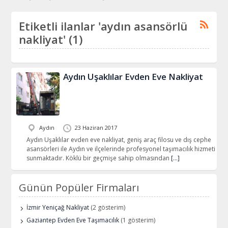
Etiketli ilanlar 'aydın asansörlü
nakliyat' (1)
Aydın Uşaklılar Evden Eve Nakliyat
Aydın
23 Haziran 2017
Aydın Uşaklılar evden eve nakliyat, geniş araç filosu ve dış cephe
asansörleri ile Aydın ve ilçelerinde profesyonel taşımacılık hizmeti
sunmaktadır. Köklü bir geçmişe sahip olmasından
[…]
Günün Popüler Firmaları
İzmir Yeniçağ Nakliyat
(2 gösterim)
Gaziantep Evden Eve Taşımacılık
(1 gösterim)