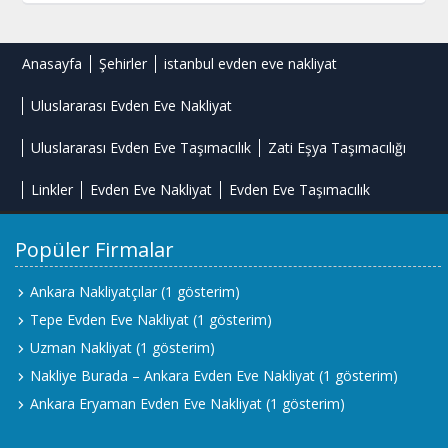
Anasayfa
Şehirler
istanbul evden eve nakliyat
Uluslararası Evden Eve Nakliyat
Uluslararası Evden Eve Taşımacılık
Zati Eşya Taşımacılığı
Linkler
Evden Eve Nakliyat
Evden Eve Taşımacılık
Popüler Firmalar
Ankara Nakliyatçılar
(1 gösterim)
Tepe Evden Eve Nakliyat
(1 gösterim)
Uzman Nakliyat
(1 gösterim)
Nakliye Burada – Ankara Evden Eve Nakliyat
(1 gösterim)
Ankara Eryaman Evden Eve Nakliyat
(1 gösterim)