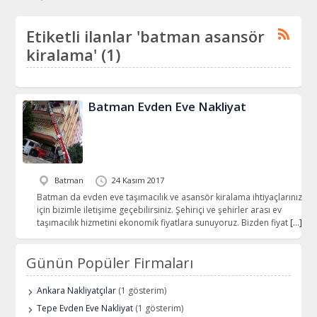
Etiketli ilanlar 'batman asansör
kiralama' (1)
Batman Evden Eve Nakliyat
Batman
24 Kasım 2017
Batman da evden eve taşımacılık ve asansör kiralama ihtiyaçlarınız
için bizimle iletişime geçebilirsiniz. Şehiriçi ve şehirler arası ev
taşımacılık hizmetini ekonomik fiyatlara sunuyoruz. Bizden fiyat
[…]
Günün Popüler Firmaları
Ankara Nakliyatçılar
(1 gösterim)
Tepe Evden Eve Nakliyat
(1 gösterim)