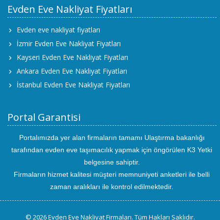
Evden Eve Nakliyat Fiyatları
Evden eve nakliyat fiyatları
İzmir Evden Eve Nakliyat Fiyatları
Kayseri Evden Eve Nakliyat Fiyatları
Ankara Evden Eve Nakliyat Fiyatları
İstanbul Evden Eve Nakliyat Fiyatları
Portal Garantisi
Portalımızda yer alan firmaların tamamı Ulaştırma bakanlığı
tarafından evden eve taşımacılık yapmak için öngörülen K3 Yetki
belgesine sahiptir.
Firmaların hizmet kalitesi müşteri memnuniyeti anketleri ile belli
zaman aralıkları ile kontrol edilmektedir.
© 2026 Evden Eve Nakliyat Firmaları. Tüm Hakları Saklıdır.