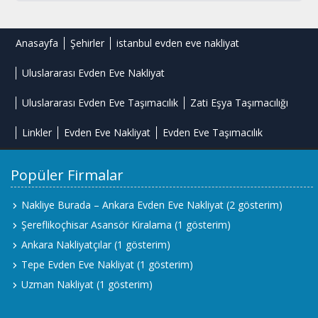
Anasayfa
Şehirler
istanbul evden eve nakliyat
Uluslararası Evden Eve Nakliyat
Uluslararası Evden Eve Taşımacılık
Zati Eşya Taşımacılığı
Linkler
Evden Eve Nakliyat
Evden Eve Taşımacılık
Popüler Firmalar
Nakliye Burada – Ankara Evden Eve Nakliyat
(2 gösterim)
Şereflikoçhisar Asansör Kiralama
(1 gösterim)
Ankara Nakliyatçılar
(1 gösterim)
Tepe Evden Eve Nakliyat
(1 gösterim)
Uzman Nakliyat
(1 gösterim)