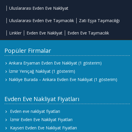
Uluslararası Evden Eve Nakliyat
Uluslararası Evden Eve Taşımacılık
Zati Eşya Taşımacılığı
Linkler
Evden Eve Nakliyat
Evden Eve Taşımacılık
Popüler Firmalar
Ankara Eryaman Evden Eve Nakliyat
(1 gösterim)
İzmir Yeniçağ Nakliyat
(1 gösterim)
Nakliye Burada – Ankara Evden Eve Nakliyat
(1 gösterim)
Evden Eve Nakliyat Fiyatları
Evden eve nakliyat fiyatları
İzmir Evden Eve Nakliyat Fiyatları
Kayseri Evden Eve Nakliyat Fiyatları