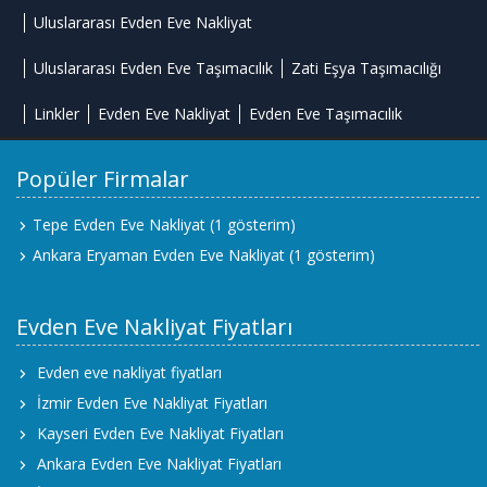
Uluslararası Evden Eve Nakliyat
Uluslararası Evden Eve Taşımacılık
Zati Eşya Taşımacılığı
Linkler
Evden Eve Nakliyat
Evden Eve Taşımacılık
Popüler Firmalar
Tepe Evden Eve Nakliyat
(1 gösterim)
Ankara Eryaman Evden Eve Nakliyat
(1 gösterim)
Evden Eve Nakliyat Fiyatları
Evden eve nakliyat fiyatları
İzmir Evden Eve Nakliyat Fiyatları
Kayseri Evden Eve Nakliyat Fiyatları
Ankara Evden Eve Nakliyat Fiyatları