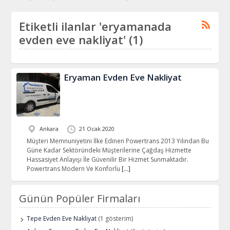
Etiketli ilanlar 'eryamanada
evden eve nakliyat' (1)
Eryaman Evden Eve Nakliyat
Ankara
21 Ocak 2020
Müşteri Memnuniyetini İlke Edinen Powertrans 2013 Yılından Bu
Güne Kadar Sektöründeki Müşterilerine Çağdaş Hizmette
Hassasiyet Anlayışı İle Güvenilir Bir Hizmet Sunmaktadır.
Powertrans Modern Ve Konforlu
[…]
Günün Popüler Firmaları
Tepe Evden Eve Nakliyat
(1 gösterim)