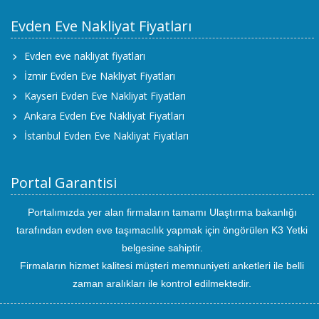
Evden Eve Nakliyat Fiyatları
Evden eve nakliyat fiyatları
İzmir Evden Eve Nakliyat Fiyatları
Kayseri Evden Eve Nakliyat Fiyatları
Ankara Evden Eve Nakliyat Fiyatları
İstanbul Evden Eve Nakliyat Fiyatları
Portal Garantisi
Portalımızda yer alan firmaların tamamı Ulaştırma bakanlığı
tarafından evden eve taşımacılık yapmak için öngörülen K3 Yetki
belgesine sahiptir.
Firmaların hizmet kalitesi müşteri memnuniyeti anketleri ile belli
zaman aralıkları ile kontrol edilmektedir.