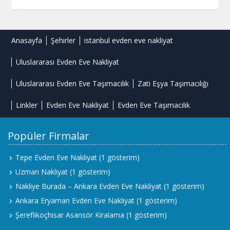
Anasayfa
Şehirler
istanbul evden eve nakliyat
Uluslararası Evden Eve Nakliyat
Uluslararası Evden Eve Taşımacılık
Zati Eşya Taşımacılığı
Linkler
Evden Eve Nakliyat
Evden Eve Taşımacılık
Popüler Firmalar
Tepe Evden Eve Nakliyat
(1 gösterim)
Uzman Nakliyat
(1 gösterim)
Nakliye Burada – Ankara Evden Eve Nakliyat
(1 gösterim)
Ankara Eryaman Evden Eve Nakliyat
(1 gösterim)
Şereflikoçhisar Asansör Kiralama
(1 gösterim)