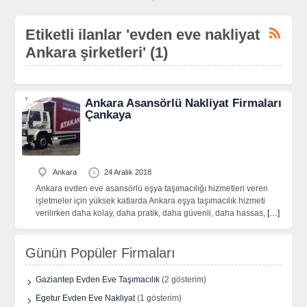
Etiketli ilanlar 'evden eve nakliyat
Ankara şirketleri' (1)
Ankara Asansörlü Nakliyat Firmaları
Çankaya
Ankara
24 Aralık 2018
Ankara evden eve asansörlü eşya taşımacılığı hizmetleri veren
işletmeler için yüksek katlarda Ankara eşya taşımacılık hizmeti
verilirken daha kolay, daha pratik, daha güvenli, daha hassas,
[…]
Günün Popüler Firmaları
Gaziantep Evden Eve Taşımacılık
(2 gösterim)
Egetur Evden Eve Nakliyat
(1 gösterim)