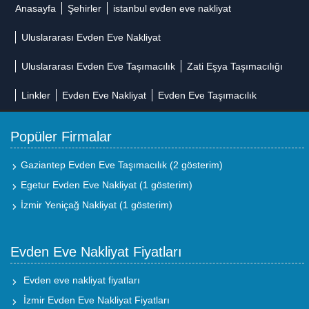
Anasayfa
Şehirler
istanbul evden eve nakliyat
Uluslararası Evden Eve Nakliyat
Uluslararası Evden Eve Taşımacılık
Zati Eşya Taşımacılığı
Linkler
Evden Eve Nakliyat
Evden Eve Taşımacılık
Popüler Firmalar
Gaziantep Evden Eve Taşımacılık
(2 gösterim)
Egetur Evden Eve Nakliyat
(1 gösterim)
İzmir Yeniçağ Nakliyat
(1 gösterim)
Evden Eve Nakliyat Fiyatları
Evden eve nakliyat fiyatları
İzmir Evden Eve Nakliyat Fiyatları