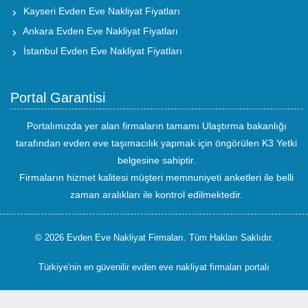
Kayseri Evden Eve Nakliyat Fiyatları
Ankara Evden Eve Nakliyat Fiyatları
İstanbul Evden Eve Nakliyat Fiyatları
Portal Garantisi
Portalımızda yer alan firmaların tamamı Ulaştırma bakanlığı
tarafından evden eve taşımacılık yapmak için öngörülen K3 Yetki
belgesine sahiptir.
Firmaların hizmet kalitesi müşteri memnuniyeti anketleri ile belli
zaman aralıkları ile kontrol edilmektedir.
© 2026 Evden Eve Nakliyat Firmaları. Tüm Hakları Saklıdır.
Türkiye'nin en güvenilir evden eve nakliyat firmaları portalı
uluslararası