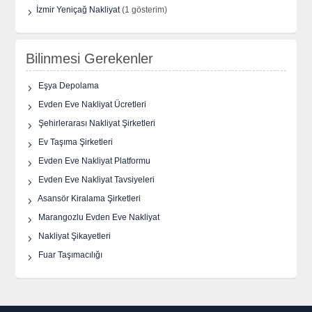
İzmir Yeniçağ Nakliyat
(1 gösterim)
Bilinmesi Gerekenler
Eşya Depolama
Evden Eve Nakliyat Ücretleri
Şehirlerarası Nakliyat Şirketleri
Ev Taşıma Şirketleri
Evden Eve Nakliyat Platformu
Evden Eve Nakliyat Tavsiyeleri
Asansör Kiralama Şirketleri
Marangozlu Evden Eve Nakliyat
Nakliyat Şikayetleri
Fuar Taşımacılığı