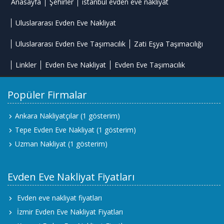
Anasayfa
Şehirler
istanbul evden eve nakliyat
Uluslararası Evden Eve Nakliyat
Uluslararası Evden Eve Taşımacılık
Zati Eşya Taşımacılığı
Linkler
Evden Eve Nakliyat
Evden Eve Taşımacılık
Popüler Firmalar
Ankara Nakliyatçılar
(1 gösterim)
Tepe Evden Eve Nakliyat
(1 gösterim)
Uzman Nakliyat
(1 gösterim)
Evden Eve Nakliyat Fiyatları
Evden eve nakliyat fiyatları
İzmir Evden Eve Nakliyat Fiyatları