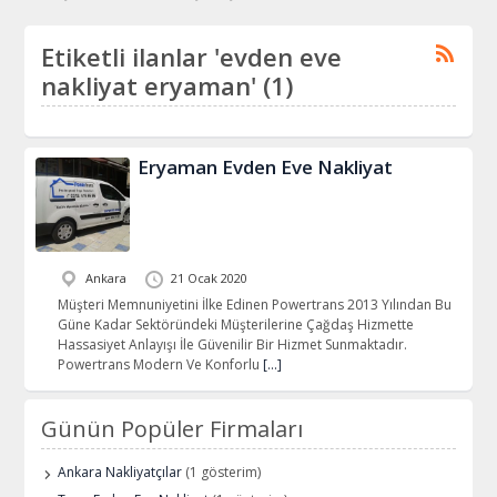
Etiketli ilanlar 'evden eve
nakliyat eryaman' (1)
Eryaman Evden Eve Nakliyat
Ankara
21 Ocak 2020
Müşteri Memnuniyetini İlke Edinen Powertrans 2013 Yılından Bu
Güne Kadar Sektöründeki Müşterilerine Çağdaş Hizmette
Hassasiyet Anlayışı İle Güvenilir Bir Hizmet Sunmaktadır.
Powertrans Modern Ve Konforlu
[…]
Günün Popüler Firmaları
Ankara Nakliyatçılar
(1 gösterim)