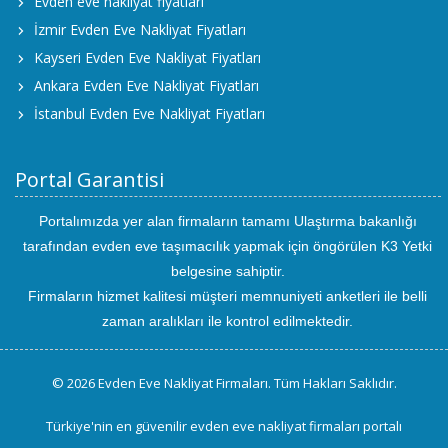
Evden eve nakliyat fiyatları
İzmir Evden Eve Nakliyat Fiyatları
Kayseri Evden Eve Nakliyat Fiyatları
Ankara Evden Eve Nakliyat Fiyatları
İstanbul Evden Eve Nakliyat Fiyatları
Portal Garantisi
Portalımızda yer alan firmaların tamamı Ulaştırma bakanlığı
tarafından evden eve taşımacılık yapmak için öngörülen K3 Yetki
belgesine sahiptir.
Firmaların hizmet kalitesi müşteri memnuniyeti anketleri ile belli
zaman aralıkları ile kontrol edilmektedir.
© 2026 Evden Eve Nakliyat Firmaları. Tüm Hakları Saklıdır.
Türkiye'nin en güvenilir evden eve nakliyat firmaları portalı