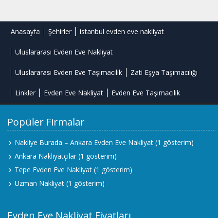
Anasayfa
Şehirler
istanbul evden eve nakliyat
Uluslararası Evden Eve Nakliyat
Uluslararası Evden Eve Taşımacılık
Zati Eşya Taşımacılığı
Linkler
Evden Eve Nakliyat
Evden Eve Taşımacılık
Popüler Firmalar
Nakliye Burada – Ankara Evden Eve Nakliyat
(1 gösterim)
Ankara Nakliyatçılar
(1 gösterim)
Tepe Evden Eve Nakliyat
(1 gösterim)
Uzman Nakliyat
(1 gösterim)
Evden Eve Nakliyat Fiyatları