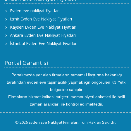
Evden eve nakliyat fiyatları
İzmir Evden Eve Nakliyat Fiyatları
Kayseri Evden Eve Nakliyat Fiyatları
Ankara Evden Eve Nakliyat Fiyatları
İstanbul Evden Eve Nakliyat Fiyatları
Portal Garantisi
Portalımızda yer alan firmaların tamamı Ulaştırma bakanlığı
tarafından evden eve taşımacılık yapmak için öngörülen K3 Yetki
belgesine sahiptir.
Firmaların hizmet kalitesi müşteri memnuniyeti anketleri ile belli
zaman aralıkları ile kontrol edilmektedir.
© 2026 Evden Eve Nakliyat Firmaları. Tüm Hakları Saklıdır.