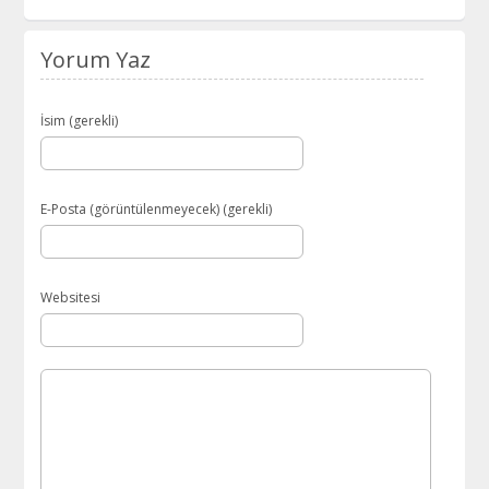
Yorum Yaz
İsim (gerekli)
E-Posta (görüntülenmeyecek) (gerekli)
Websitesi