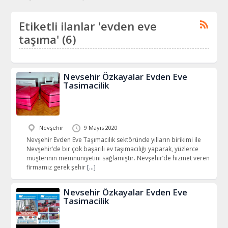
Etiketli ilanlar 'evden eve
taşıma' (6)
Nevsehir Özkayalar Evden Eve
Tasimacilik
Nevşehir
9 Mayıs 2020
Nevşehir Evden Eve Taşımacılık sektöründe yılların birikimi ile
Nevşehir’de bir çok başarılı ev taşımacılığı yaparak, yüzlerce
müşterinin memnuniyetini sağlamıştır. Nevşehir’de hizmet veren
firmamız gerek şehir
[…]
Nevsehir Özkayalar Evden Eve
Tasimacilik