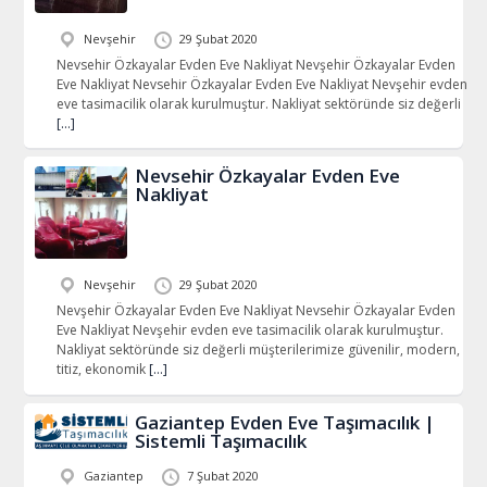
Nevşehir
29 Şubat 2020
Nevsehir Özkayalar Evden Eve Nakliyat Nevşehir Özkayalar Evden
Eve Nakliyat Nevsehir Özkayalar Evden Eve Nakliyat Nevşehir evden
eve tasimacilik olarak kurulmuştur. Nakliyat sektöründe siz değerli
[…]
Nevsehir Özkayalar Evden Eve
Nakliyat
Nevşehir
29 Şubat 2020
Nevşehir Özkayalar Evden Eve Nakliyat Nevsehir Özkayalar Evden
Eve Nakliyat Nevşehir evden eve tasimacilik olarak kurulmuştur.
Nakliyat sektöründe siz değerli müşterilerimize güvenilir, modern,
titiz, ekonomik
[…]
Gaziantep Evden Eve Taşımacılık |
Sistemli Taşımacılık
Gaziantep
7 Şubat 2020