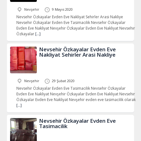
Nevşehir
9 Mayıs 2020
Nevsehir Özkayalar Evden Eve Nakliyat Sehirler Arasi Nakliye
Nevsehir Özkayalar Evden Eve Tasimacilik Nevsehir Özkayalar
Evden Eve Nakliyat Nevşehir Özkayalar Evden Eve Nakliyat Nevsehir
Özkayalar
[…]
Nevsehir Özkayalar Evden Eve
Nakliyat Sehirler Arasi Nakliye
Nevşehir
29 Şubat 2020
Nevsehir Özkayalar Evden Eve Tasimacilik Nevsehir Özkayalar
Evden Eve Nakliyat Nevşehir Özkayalar Evden Eve Nakliyat Nevsehir
Özkayalar Evden Eve Nakliyat Nevşehir evden eve tasimacilik olarak
[…]
Nevsehir Özkayalar Evden Eve
Tasimacilik