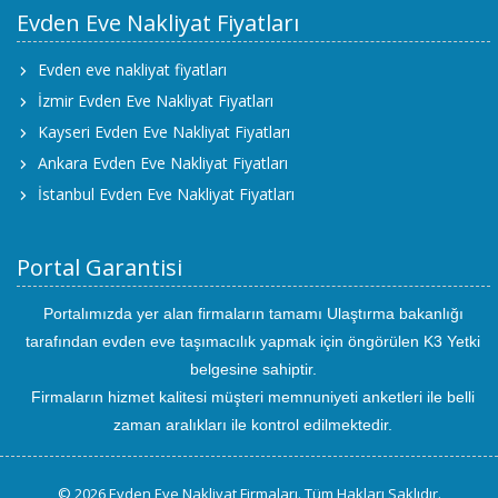
Evden Eve Nakliyat Fiyatları
Evden eve nakliyat fiyatları
İzmir Evden Eve Nakliyat Fiyatları
Kayseri Evden Eve Nakliyat Fiyatları
Ankara Evden Eve Nakliyat Fiyatları
İstanbul Evden Eve Nakliyat Fiyatları
Portal Garantisi
Portalımızda yer alan firmaların tamamı Ulaştırma bakanlığı
tarafından evden eve taşımacılık yapmak için öngörülen K3 Yetki
belgesine sahiptir.
Firmaların hizmet kalitesi müşteri memnuniyeti anketleri ile belli
zaman aralıkları ile kontrol edilmektedir.
© 2026 Evden Eve Nakliyat Firmaları. Tüm Hakları Saklıdır.