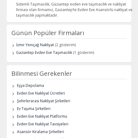
Sistemli Taşımacılık, Gaziantep evden eve taşımacılık ve nakliyat
firması olan firmamız, Gaziantep’te Evden Eve Asansörlü nakliyat ve
taşımacılık yapmaktadır.
Günün Popüler Firmaları
İzmir Yeniçağ Nakliyat
(2 gösterim)
Gaziantep Evden Eve Taşımacılık
(1 gösterim)
Bilinmesi Gerekenler
Eşya Depolama
Evden Eve Nakliyat Ücretleri
Şehirlerarası Nakliyat Şirketleri
Ev Taşıma Şirketleri
Evden Eve Nakliyat Platformu
Evden Eve Nakliyat Tavsiyeleri
Asansör Kiralama Şirketleri