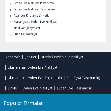
Evden Eve Nakliyat Platformu
Evden Eve Nakliyat Tavsiyeleri
Asansör Kiralama Şirketleri
Marangozlu Evden Eve Nakliyat
Nakliyat Şikayetleri
Fuar Taşımacılığı
Anasayfa
Şehirler
istanbul evden eve nakliyat
Uluslararası Evden Eve Nakliyat
Uluslararası Evden Eve Taşımacılık
Zati Eşya Taşımacılığı
Linkler
Evden Eve Nakliyat
Evden Eve Taşımacılık
Popüler Firmalar