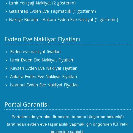
İzmir Yeniçağ Nakliyat
(2 gösterim)
Gaziantep Evden Eve Taşımacılık
(1 gösterim)
Nakliye Burada – Ankara Evden Eve Nakliyat
(1 gösterim)
Evden Eve Nakliyat Fiyatları
Evden eve nakliyat fiyatları
İzmir Evden Eve Nakliyat Fiyatları
Kayseri Evden Eve Nakliyat Fiyatları
Ankara Evden Eve Nakliyat Fiyatları
İstanbul Evden Eve Nakliyat Fiyatları
Portal Garantisi
Portalımızda yer alan firmaların tamamı Ulaştırma bakanlığı
tarafından evden eve taşımacılık yapmak için öngörülen K3 Yetki
belgesine sahiptir.