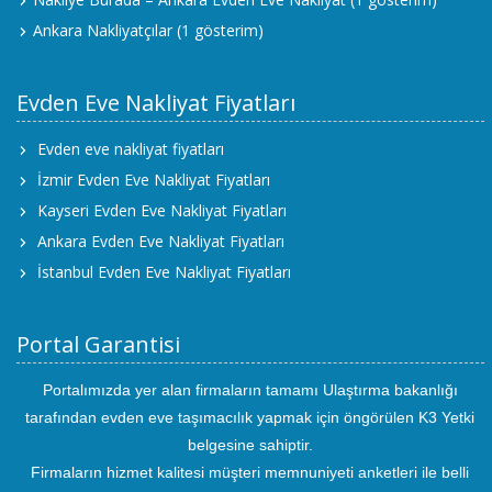
Ankara Nakliyatçılar
(1 gösterim)
Evden Eve Nakliyat Fiyatları
Evden eve nakliyat fiyatları
İzmir Evden Eve Nakliyat Fiyatları
Kayseri Evden Eve Nakliyat Fiyatları
Ankara Evden Eve Nakliyat Fiyatları
İstanbul Evden Eve Nakliyat Fiyatları
Portal Garantisi
Portalımızda yer alan firmaların tamamı Ulaştırma bakanlığı
tarafından evden eve taşımacılık yapmak için öngörülen K3 Yetki
belgesine sahiptir.
Firmaların hizmet kalitesi müşteri memnuniyeti anketleri ile belli