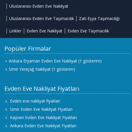
Uluslararası Evden Eve Nakliyat
Uluslararası Evden Eve Taşımacılık
Zati Eşya Taşımacılığı
Linkler
Evden Eve Nakliyat
Evden Eve Taşımacılık
Popüler Firmalar
Ankara Eryaman Evden Eve Nakliyat
(1 gösterim)
İzmir Yeniçağ Nakliyat
(1 gösterim)
Evden Eve Nakliyat Fiyatları
Evden eve nakliyat fiyatları
İzmir Evden Eve Nakliyat Fiyatları
Kayseri Evden Eve Nakliyat Fiyatları
Ankara Evden Eve Nakliyat Fiyatları