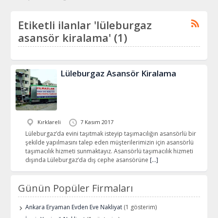
Etiketli ilanlar 'lüleburgaz
asansör kiralama' (1)
Lüleburgaz Asansör Kiralama
Kırklareli
7 Kasım 2017
Lüleburgaz’da evini taşıtmak isteyip taşımacılığın asansörlü bir
şekilde yapılmasını talep eden müşterilerimizin için asansörlü
taşımacılık hizmeti sunmaktayız. Asansörlü taşımacılık hizmeti
dışında Lüleburgaz’da dış cephe asansörüne
[…]
Günün Popüler Firmaları
Ankara Eryaman Evden Eve Nakliyat
(1 gösterim)